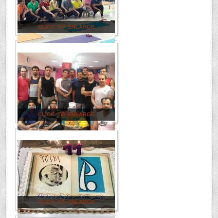
CLICK_TO_ENLARGE
CLICK_TO_ENLARGE
CLICK_TO_ENLARGE