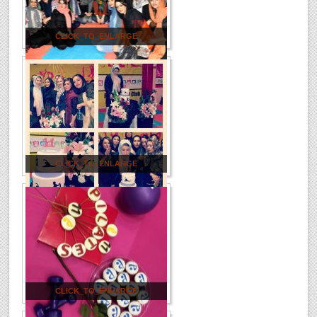
CLICK_TO_ENLARGE
CLICK_TO_ENLARGE
CLICK_TO_ENLARGE