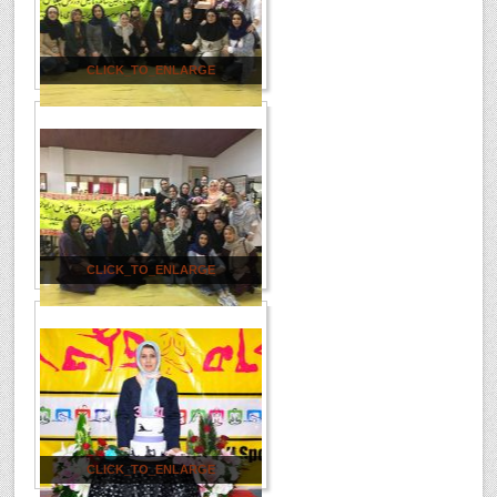
CLICK_TO_ENLARGE
CLICK_TO_ENLARGE
CLICK_TO_ENLARGE