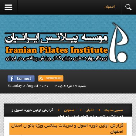
اصفهان
شنبه 17 مرداد 1405
Saturday 8 August 2026
مسیر سایت
اخبار
اصفهان
گزارش اولین دوره اصول و
تمرینات پیلاتس ویژه بانوان استان اصفهان
گزارش اولین دوره اصول و تمرینات پیلاتس ویژه بانوان استان
اصفهان