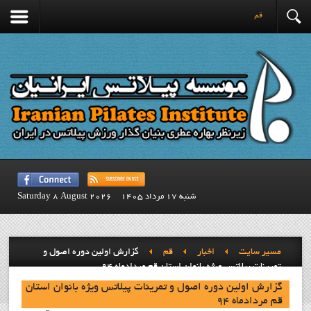
قم
شنبه 17 مرداد 1405
Saturday 8 August 2026
مسیر سایت
اخبار
قم
گزارش اولین دوره اصول و
تمرینات پیلاتس ویژه بانوان استان قم مردادماه 94
گزارش اولین دوره اصول و تمرینات پیلاتس ویژه بانوان استان
قم مردادماه 94