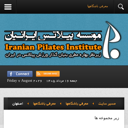
معرفي باشگاهها
جمعه 16 مرداد 1405
Friday 7 August 2026
مسیر سایت
معرفي باشگاهها
معرفي باشگاهها
اصفهان
زیر مجموعه ها