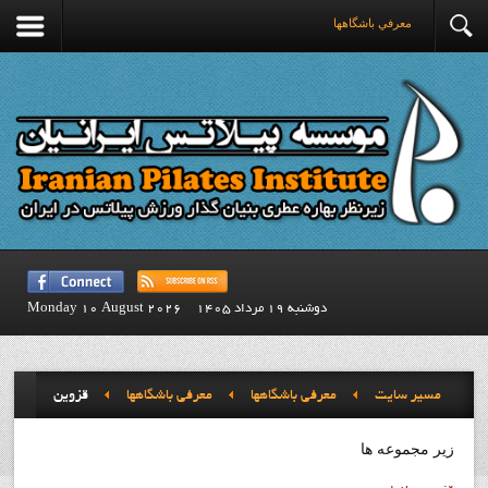
معرفي باشگاهها
دوشنبه 19 مرداد 1405
Monday 10 August 2026
مسیر سایت
معرفي باشگاهها
معرفي باشگاهها
قزوين
زیر مجموعه ها