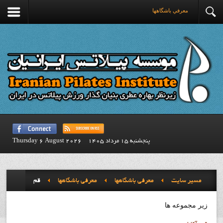
معرفي باشگاهها
پنجشنبه 15 مرداد 1405
Thursday 6 August 2026
مسیر سایت
معرفي باشگاهها
معرفي باشگاهها
قم
زیر مجموعه ها