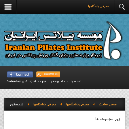
معرفي باشگاهها
شنبه 17 مرداد 1405
Saturday 8 August 2026
مسیر سایت
معرفي باشگاهها
معرفي باشگاهها
کردستان
زیر مجموعه ها