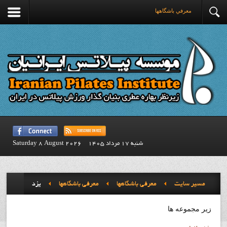
معرفي باشگاهها
شنبه 17 مرداد 1405
Saturday 8 August 2026
مسیر سایت
معرفي باشگاهها
معرفي باشگاهها
يزد
زیر مجموعه ها