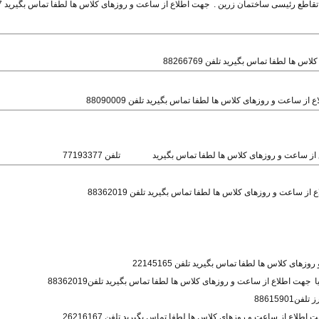
تقاطع رئیسی ساختمان زرین .
جهت اطلاع از ساعت و روزهای کلاس ها لطفا تماس بگیرید 44279187
ها لطفا تماس بگیرید تلفن 88266769
 از ساعت و روزهای کلاس ها لطفا تماس بگیرید تلفن 77193377
از ساعت و روزهای کلاس ها لطفا تماس بگیرید تلفن 88362019
ا
جهت اطلاع از ساعت و روزهای کلاس ها لطفا تماس بگیرید تلفن88362019
8861590
 اطلاع از ساعت و روزهای کلاس ها لطفا تماس بگیرید تلفن 26216167