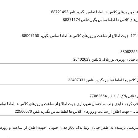
جهت اطلاع از ساعت و روزهای کلاس ها لطفا تماس بگیرید 88007150
ری پور پلاک 2 تلفن 26402623
راقی کوچه عابدی جنب ساختمان شهرداری جهت اطلاع از ساعت و روزهای کلاس ها لطفا تماس
- جهت اطلاع از ساعت و روزهای کلاس ها لطفا تماس بگیرید تلفن 22560570
خیابان شریعتی بالاتر از میرداماد روبروی متروی شریعتی نرسیده به ظفر خیابان زیبا پلاک