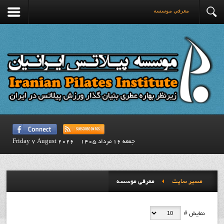
معرفي موسسه
جمعه 16 مرداد 1405
Friday 7 August 2026
مسیر سایت
معرفي موسسه
نمایش #