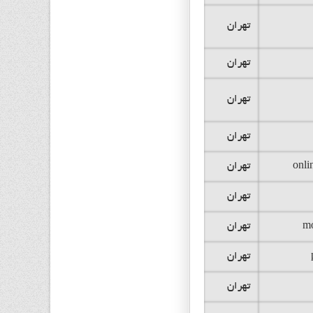
تهران
تهران
تهران
تهران
onli
تهران
تهران
mo
تهران
تهران
تهران