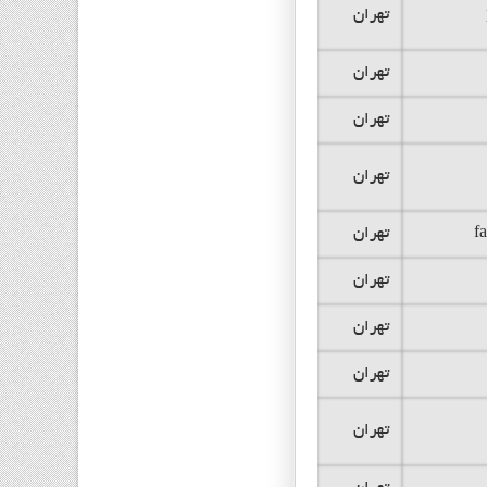
تهران
تهران
تهران
تهران
f
تهران
تهران
تهران
تهران
تهران