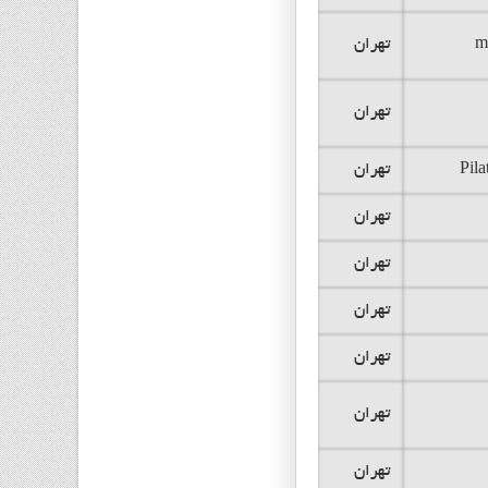
m
تهران
تهران
Pil
تهران
تهران
تهران
تهران
تهران
تهران
تهران