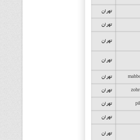
تهران
تهران
تهران
تهران
mahbo
تهران
zohr
تهران
pi
تهران
تهران
تهران