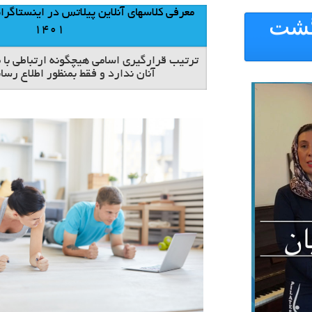
گشت
1401
ترتیب قرارگیری اسامی هیچگونه ارتباطی با م
آنان ندارد و فقط بمنظور اطلاع رسا