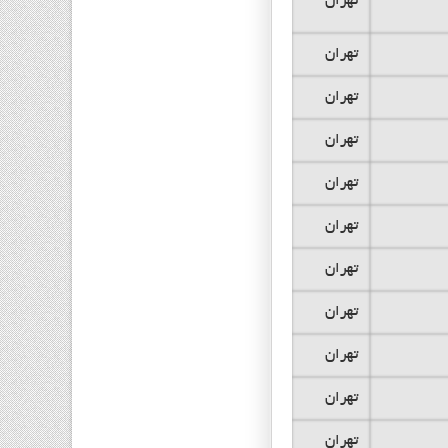
تهران
تهران
تهران
تهران
تهران
تهران
تهران
تهران
تهران
تهران
تهران