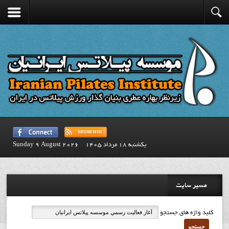
يكشنبه 18 مرداد 1405
Sunday 9 August 2026
مسیر سایت
کلید واژه های جستجو
جستجو