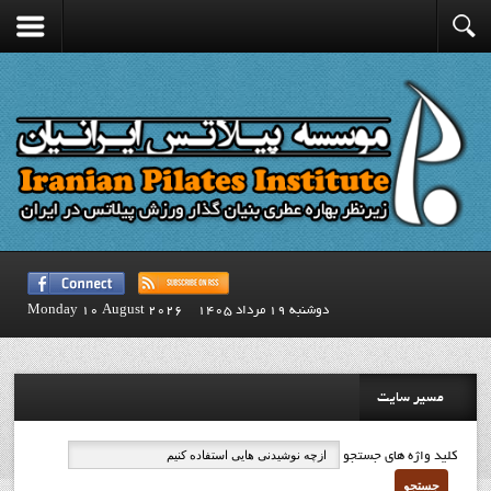
دوشنبه 19 مرداد 1405
Monday 10 August 2026
مسیر سایت
کلید واژه های جستجو
جستجو