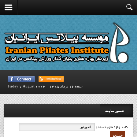
جمعه 16 مرداد 1405
Friday 7 August 2026
مسیر سایت
کلید واژه های جستجو
جستجو