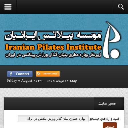
جمعه 16 مرداد 1405
Friday 7 August 2026
مسیر سایت
کلید واژه های جستجو
جستجو