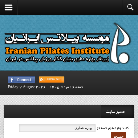
جمعه 16 مرداد 1405
Friday 7 August 2026
مسیر سایت
کلید واژه های جستجو
جستجو