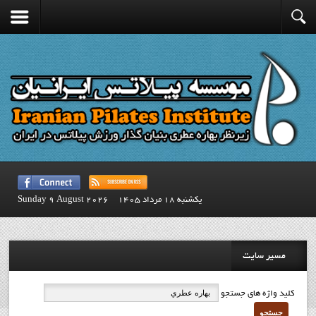
يكشنبه 18 مرداد 1405
Sunday 9 August 2026
مسیر سایت
کلید واژه های جستجو
جستجو