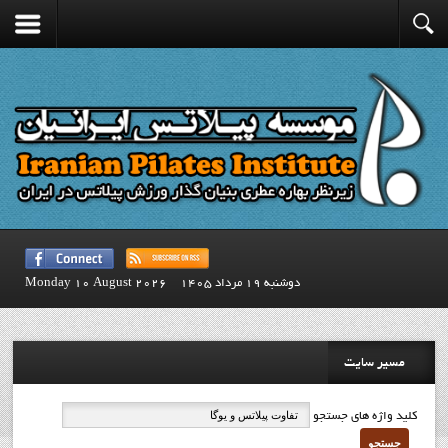
دوشنبه 19 مرداد 1405
Monday 10 August 2026
مسیر سایت
کلید واژه های جستجو
جستجو