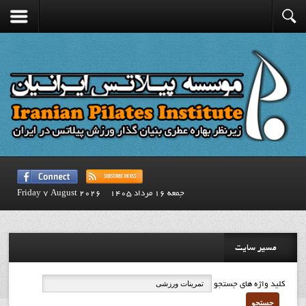
جمعه 16 مرداد 1405
Friday 7 August 2026
مسیر سایت
کلید واژه های جستجو
جستجو