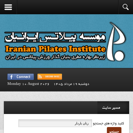
دوشنبه 19 مرداد 1405
Monday 10 August 2026
مسیر سایت
کلید واژه های جستجو
جستجو