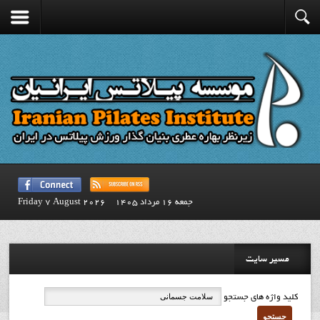
جمعه 16 مرداد 1405
Friday 7 August 2026
مسیر سایت
کلید واژه های جستجو
جستجو