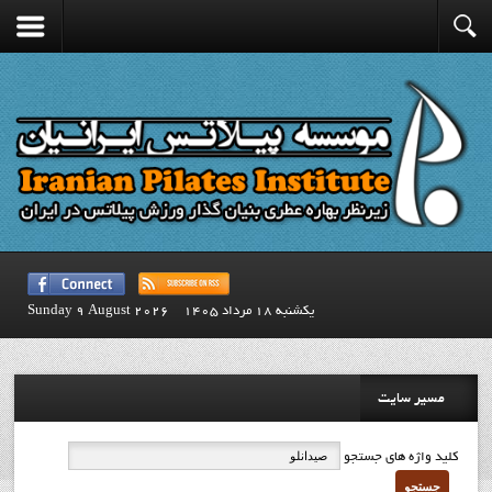
يكشنبه 18 مرداد 1405
Sunday 9 August 2026
مسیر سایت
کلید واژه های جستجو
جستجو