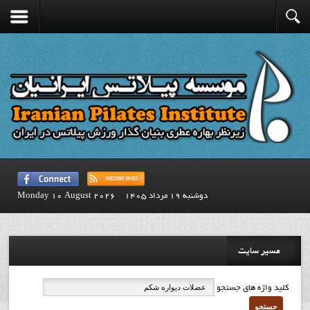
دوشنبه 19 مرداد 1405
Monday 10 August 2026
مسیر سایت
کلید واژه های جستجو
جستجو