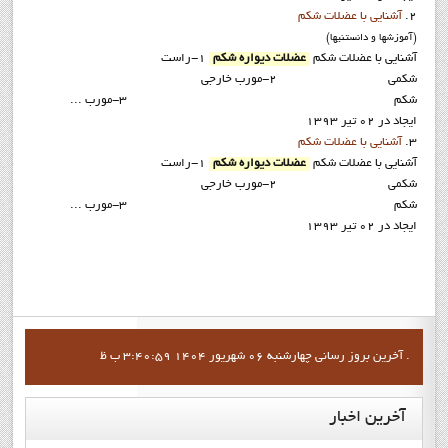
2.
آشنايي با عضلات شکم
(آموزشها و دانستنيها)
آشنايي با عضلات شکم
عضلات دیواره شکم
1-راست
شکمی 2-مورب خارجی
شکم 3-مورب ...
ایجاد در 02 تیر 1393
3.
آشنايي با عضلات شکم
آشنايي با عضلات شکم
عضلات دیواره شکم
1-راست
شکمی 2-مورب خارجی
شکم 3-مورب ...
ایجاد در 02 تیر 1393
آخرين بروز رساني چهارشنبه 06 شهریور 1404 3:40:59 ب ظ .
آخرین
اخبار