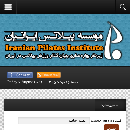
جمعه 16 مرداد 1405
Friday 7 August 2026
مسیر سایت
کلید واژه های جستجو
جستجو