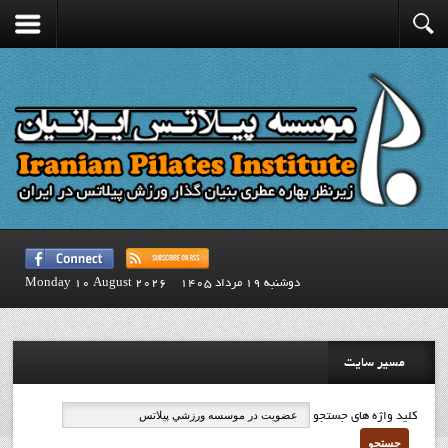
دوشنبه 19 مرداد 1405
Monday 10 August 2026
مسیر سایت
کلید واژه های جستجو
جستجو