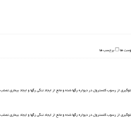
وست ها
برچسب ها
ورزش باعث جلوگیری از رسوب کلسترول در دیواره رگها شده و مانع از ایجاد تنگی رگها و ایجاد بیماری ت
ورزش باعث جلوگیری از رسوب کلسترول در دیواره رگها شده و مانع از ایجاد تنگی رگها و ایجاد بیماری ت