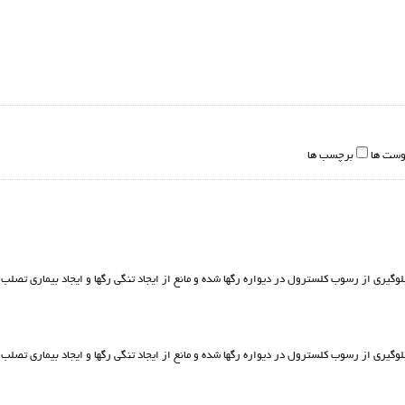
وست ها
برچسب ها
گیری از رسوب کلسترول در دیواره رگها شده و مانع از ایجاد تنگی رگها و ایجاد بیماری تصلب
گیری از رسوب کلسترول در دیواره رگها شده و مانع از ایجاد تنگی رگها و ایجاد بیماری تصلب