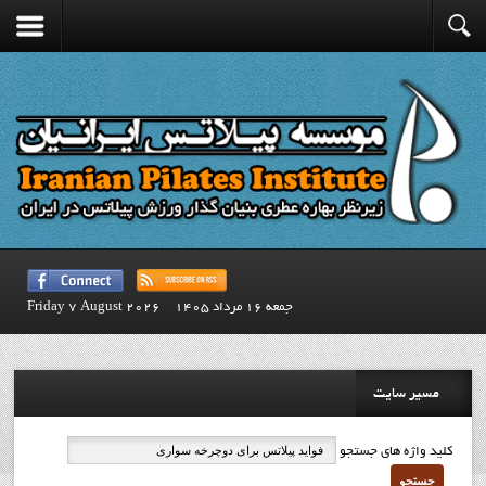
جمعه 16 مرداد 1405
Friday 7 August 2026
مسیر سایت
کلید واژه های جستجو
جستجو