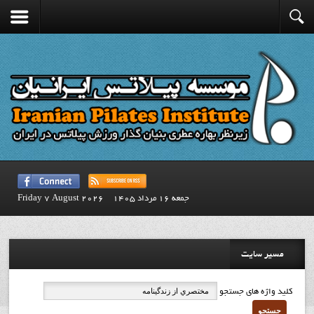
جمعه 16 مرداد 1405
Friday 7 August 2026
مسیر سایت
کلید واژه های جستجو
جستجو