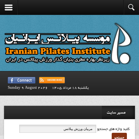
يكشنبه 18 مرداد 1405
Sunday 9 August 2026
مسیر سایت
کلید واژه های جستجو
جستجو