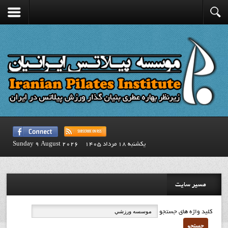
يكشنبه 18 مرداد 1405
Sunday 9 August 2026
مسیر سایت
کلید واژه های جستجو
جستجو