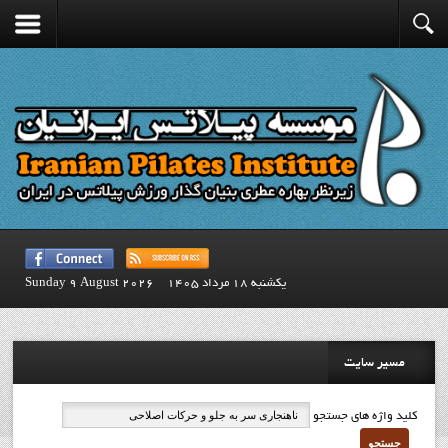
يكشنبه 18 مرداد 1405
Sunday 9 August 2026
مسیر سایت
کلید واژه های جستجو
جستجو