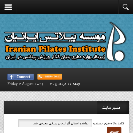
جمعه 16 مرداد 1405
Friday 7 August 2026
مسیر سایت
کلید واژه های جستجو
جستجو