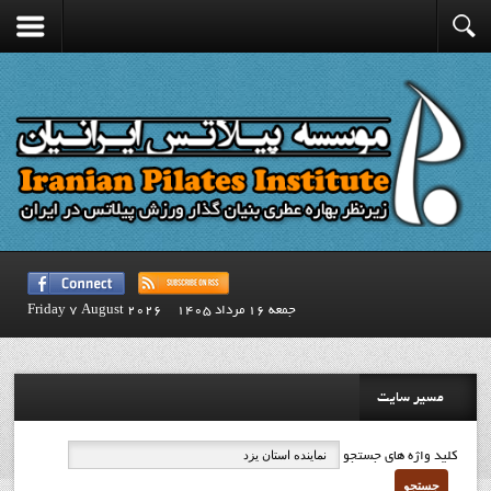
جمعه 16 مرداد 1405
Friday 7 August 2026
مسیر سایت
کلید واژه های جستجو
جستجو