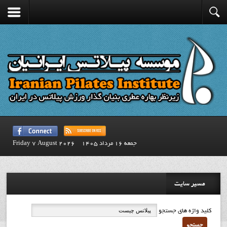
جمعه 16 مرداد 1405
Friday 7 August 2026
مسیر سایت
کلید واژه های جستجو
جستجو