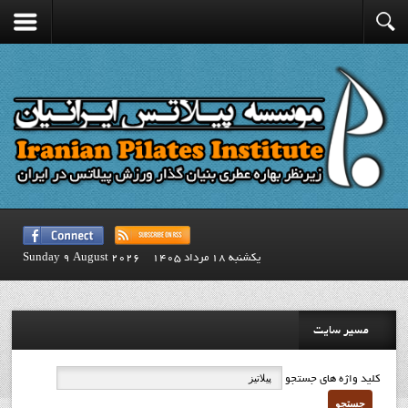
يكشنبه 18 مرداد 1405
Sunday 9 August 2026
مسیر سایت
کلید واژه های جستجو
جستجو