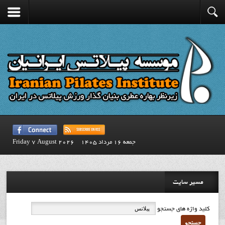
جمعه 16 مرداد 1405
Friday 7 August 2026
مسیر سایت
کلید واژه های جستجو
جستجو