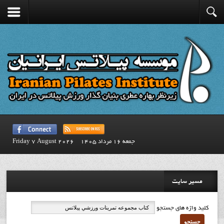
جمعه 16 مرداد 1405
Friday 7 August 2026
مسیر سایت
کلید واژه های جستجو
جستجو