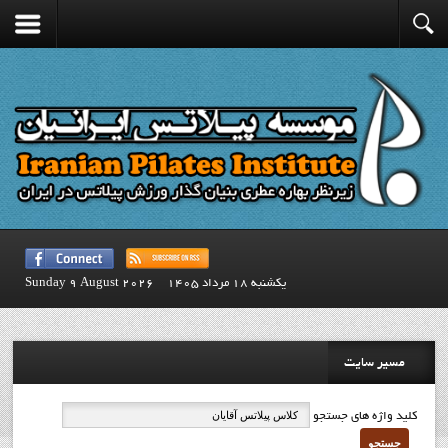
يكشنبه 18 مرداد 1405
Sunday 9 August 2026
مسیر سایت
کلید واژه های جستجو
جستجو