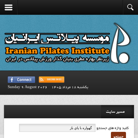
يكشنبه 18 مرداد 1405
Sunday 9 August 2026
مسیر سایت
کلید واژه های جستجو
جستجو