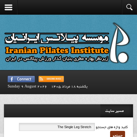
يكشنبه 18 مرداد 1405
Sunday 9 August 2026
مسیر سایت
کلید واژه های جستجو
جستجو