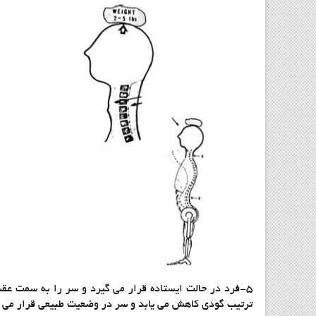
۵-فرد در حالت ایستاده قرار می گیرد و سر را به سمت عقب
ترتیب گودی کاهش می یابد و سر در وضعیت طبیعی قرار می گ