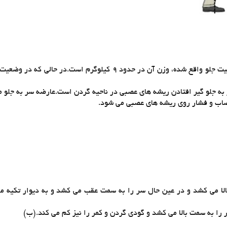
 به جلو گیر افتادن ریشه های عصبی در ناحیه گردن است.عارضه سر به جلو
صاب و فشار روی ریشه های عصبی می شود.
بالا می کشد و در عین حال سر را به سمت عقب می کشد و به دیوار تکیه 