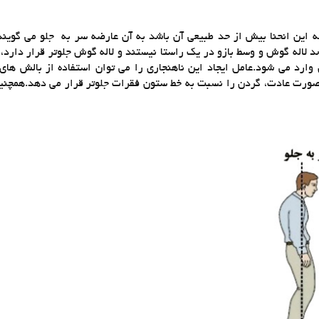
 این انحنا بیش از حد طبیعی آن باشد به آن عارضه سر به جلو می گویند.
د لاله گوش و وسط بازو در یک راستا نیستند و لاله گوش جلوتر قرار دارد، 
د می شود.عامل ایجاد این ناهنجاری را می توان استفاده از بالش های 
رت عادت، گردن را نسبت به خط ستون فقرات جلوتر قرار می دهد.همچنین 