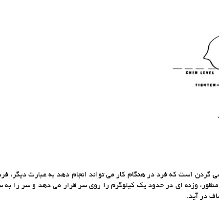
 گردن است که فرد در هنگام کار می تواند انجام دهد به عبارت دیگر، فرد 
 منظور، وزنه ای در حدود یک کیلوگرم را روی سر قرار می دهد و سر را به 
ف در آید.