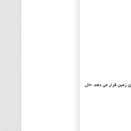
ی زمین قرار می دهد. حال