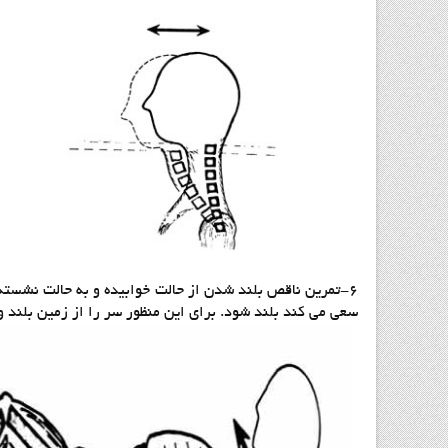
۶-تمرین ناقص بلند شدن از حالت خوابیده و به حالت نشسته
سعی می کند بلند شود. برای این منظور سر را از زمین بلند 