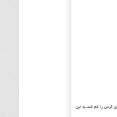
ی گردن را کم کند.به این