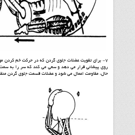
۷- برای تقویت عضلات جلوی گردن که در حرکت خم کردن م
روی پیشانی قرار می دهد و سعی می کند که سر را به سمت 
حال، مقاومت اعمال می شود و عضلات قسمت جلوی گردن منق