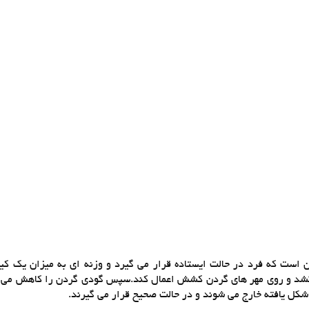
ین است که فرد در حالت ایستاده قرار می گیرد و وزنه ای به میزان یک کی
 بکشد و روی مهر های گردن کشش اعمال کند.سپس گودی گردن را کاهش می
کل یافته خارج می شوند و در حالت صحیح قرار می گیرند.