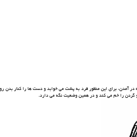
 در آمدن، برای این منظور فرد به پشت می خوابد و دست ها را کنار بدن رو
و گردن را خم می کند و در همین وضعیت نگه می دارد.