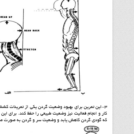
۳-این تمرین برای بهبود وضعیت گردن یکی از تمرینات کششی
کار و انجام فعالیت نیز وضعیت طبیعی را حفظ کند. برای این
که گودی گردن کاهش یابد و وضعیت سر و گردن به صورت صا