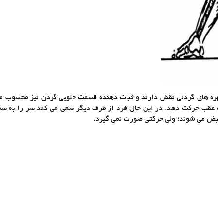
هره های گردنی نقش دارند و ثبات دهنده قسمت جلویی گردن نیز محسوب م
عقب حرکت دهد. در این حال فرد از طرف دیگر سعی می کند سر را به سمت 
بض می شوند؛ ولی حرکتی صورت نمی گیرد.