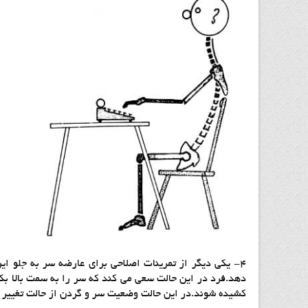
۴- یکی دیگر از تمرینات اصلاحی برای عارضه سر به جلو ا
دهد.فرد در این حالت سعی می کند که سر را به سمت بالا
کشیده شوند.در این حالت وضعیت سر و گردن از حالت تغییر ش