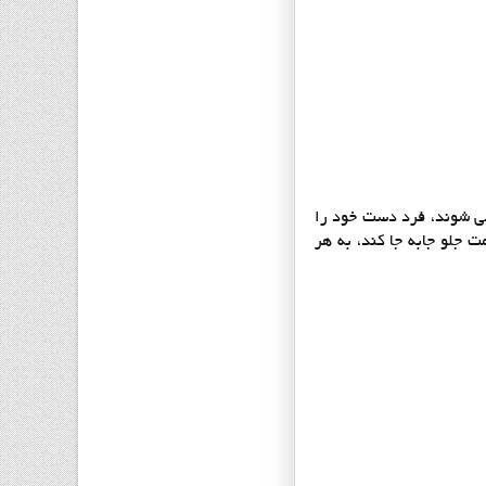
ی شوند، فرد دست خود را
جلو جابه جا کند، به هر