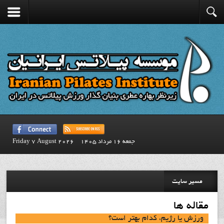
جمعه 16 مرداد 1405
Friday 7 August 2026
مسیر سایت
مقاله ها
ورزش يا رژيم، كدام بهتر است؟