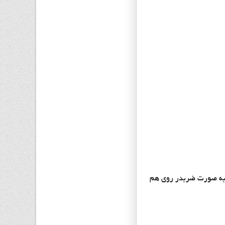
 به صورت ضربدر روی هم