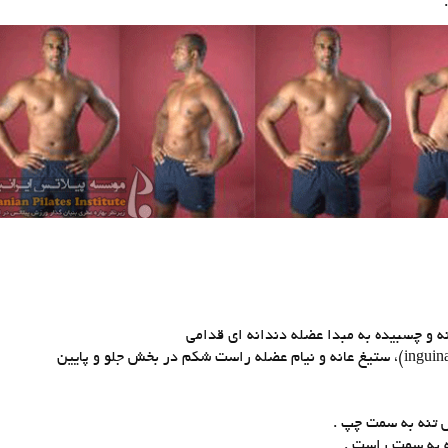
ه و چسبیده به مبدا عضله دندانه ای قدامی