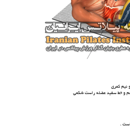
هم و خط سفید عضله راست شکمی