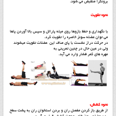
برونگرا منقبض می شود.
نحوه تقویت
با نگهداری و حفظ بازوها روی میله پارالل و سپس بالا آوردن پاها
می توان عضله سوئز خاصره را تقویت کرد.
در حرکت دراز نشست با پای صاف این عضلات تقویت میشوند
ولی در عین حال در چنین تمرینی به
مهره های کمر فشار وارد می آید.
نحوه کشش:
از طریق باز کردن مفصل ران و بردن استخوان ران به پشت سطح