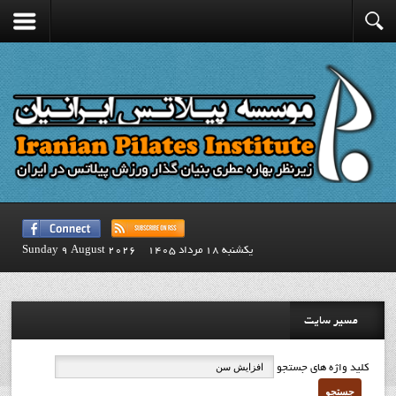
يكشنبه 18 مرداد 1405
Sunday 9 August 2026
مسیر سایت
کلید واژه های جستجو
جستجو