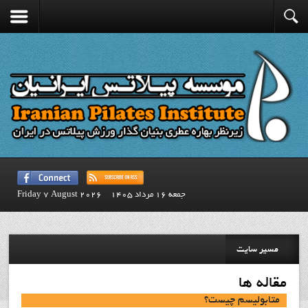
جمعه 16 مرداد 1405
Friday 7 August 2026
مسیر سایت
مقاله ها
متابولیسم چیست؟