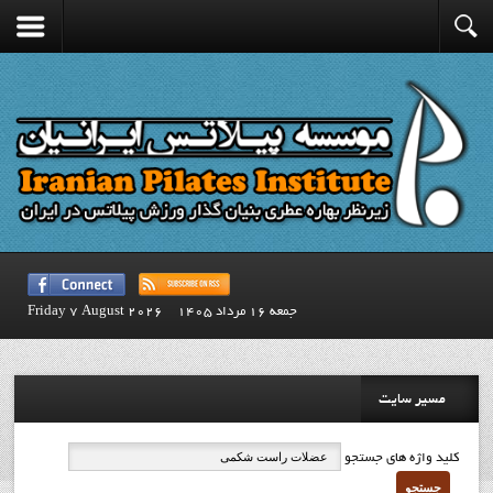
جمعه 16 مرداد 1405
Friday 7 August 2026
مسیر سایت
کلید واژه های جستجو
جستجو