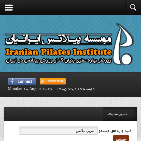
دوشنبه 19 مرداد 1405
Monday 10 August 2026
مسیر سایت
کلید واژه های جستجو
جستجو