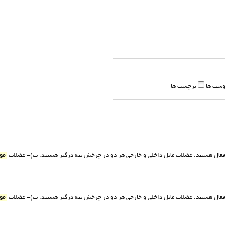
وست ها
برچسب ها
 فعال هستند. عضلات مایل داخلی و خارجی هر دو در چرخش تنه درگیر هستند. ت)- عضلات
مو
 فعال هستند. عضلات مایل داخلی و خارجی هر دو در چرخش تنه درگیر هستند. ت)- عضلات
مو